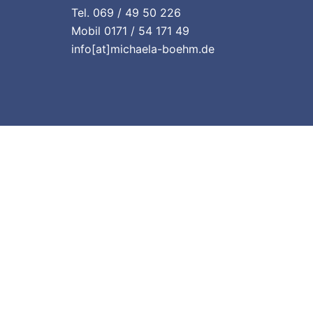
Tel. 069 / 49 50 226
Mobil 0171 / 54 171 49
info[at]michaela-boehm.de